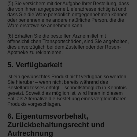
(5) Sie versichern mit der Aufgabe Ihrer Bestellung, dass
die von Ihnen angegebene Lieferadresse richtig ist und
dass Sie die Ware persönlich entgegennehmen können
oder benennen eine andere natürliche Person, die die
Ware ersatzweise annehmen kann.
(6) Erhalten Sie die bestellten Arzneimittel mit
offensichtlichen Transportschäden, sind Sie angehalten,
dies unverzüglich bei dem Zusteller oder der Rosen-
Apotheke zu reklamieren.
5. Verfügbarkeit
Ist ein gewünschtes Produkt nicht verfügbar, so werden
Sie hierüber – wenn nicht bereits während des
Bestellprozesses erfolgt – schnellstmöglich in Kenntnis
gesetzt. Soweit dies möglich ist, wird Ihnen in diesem
Fall als Alternative die Bestellung eines vergleichbaren
Produkts vorgeschlagen.
6. Eigentumsvorbehalt,
Zurückbehaltungsrecht und
Aufrechnung