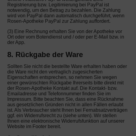
Registrierung bzw. Legitimierung bei PayPal ist
notwendig, um den Betrag zu bezahlen. Die Zahlung
wird von PayPal dann automatisch durchgeführt, wenn
Rosen-Apotheke PayPal zur Zahlung auffordert.
(3) Eine Rechnung erhalten Sie von der Apotheke vor
Ort oder vom Botendienst und / oder per E-Mail bzw. in
der App.
8. Rückgabe der Ware
Sollten Sie nicht die bestellte Ware erhalten haben oder
die Ware nicht den vertraglich zugesicherten
Eigenschaften entsprechen, so nehmen Sie wegen
einer gewünschten Rückgabe Ihrerseits bitte direkt mit
der Rosen-Apotheke Kontakt auf. Die Kontakt- bzw.
Emailadresse und Telefonnummer finden Sie im
Impressum. Bitte beachten Sie, dass eine Rücknahme
aus gesetzlichen Gründen nicht in allen Fällen erlaubt
ist. Als Verbraucher steht Ihnen bei Fernabsatzverträgen
ggf. ein Widerrufsrecht zu (siehe unten). Wir stellen
Ihnen eine elektronische Widerrufsfunktion auf unserer
Website im Footer bereit.