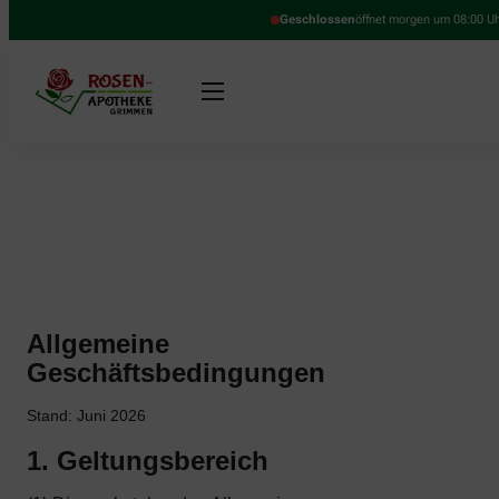
Geschlossen
öffnet morgen um 08:00 U
Allgemeine
Geschäftsbedingungen
Stand: Juni 2026
1. Geltungsbereich