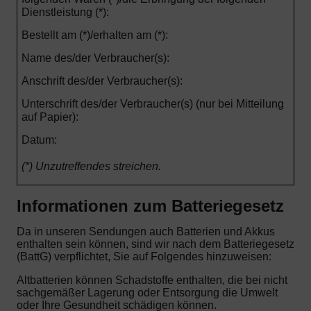
Dienstleistung (*):
Bestellt am (*)/erhalten am (*):
Name des/der Verbraucher(s):
Anschrift des/der Verbraucher(s):
Unterschrift des/der Verbraucher(s) (nur bei Mitteilung
auf Papier):
Datum:
(*) Unzutreffendes streichen.
Informationen zum Batteriegesetz
Da in unseren Sendungen auch Batterien und Akkus
enthalten sein können, sind wir nach dem Batteriegesetz
(BattG) verpflichtet, Sie auf Folgendes hinzuweisen:
Altbatterien können Schadstoffe enthalten, die bei nicht
sachgemäßer Lagerung oder Entsorgung die Umwelt
oder Ihre Gesundheit schädigen können.