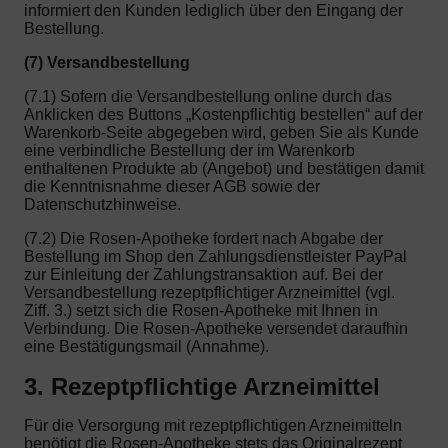
informiert den Kunden lediglich über den Eingang der
Bestellung.
(7) Versandbestellung
(7.1) Sofern die Versandbestellung online durch das
Anklicken des Buttons „Kostenpflichtig bestellen“ auf der
Warenkorb-Seite abgegeben wird, geben Sie als Kunde
eine verbindliche Bestellung der im Warenkorb
enthaltenen Produkte ab (Angebot) und bestätigen damit
die Kenntnisnahme dieser AGB sowie der
Datenschutzhinweise.
(7.2) Die Rosen-Apotheke fordert nach Abgabe der
Bestellung im Shop den Zahlungsdienstleister PayPal
zur Einleitung der Zahlungstransaktion auf. Bei der
Versandbestellung rezeptpflichtiger Arzneimittel (vgl.
Ziff. 3.) setzt sich die Rosen-Apotheke mit Ihnen in
Verbindung. Die Rosen-Apotheke versendet daraufhin
eine Bestätigungsmail (Annahme).
3. Rezeptpflichtige Arzneimittel
Für die Versorgung mit rezeptpflichtigen Arzneimitteln
benötigt die Rosen-Apotheke stets das Originalrezept