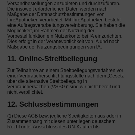
Versandbestellungen anzubieten und durchzuführen.
Die insoweit erforderlichen Daten werden nach
Maßgabe der Datenschutzbestimmungen von
IhreApotheken verarbeitet. Mit IhreApotheken besteht
eine Auftragsverarbeitungsvereinbarung. Sie haben die
Möglichkeit, im Rahmen der Nutzung der
Vorbestellfunktion ein Nutzerkonto bei IA einzurichten.
Dies erfolgt in der Verantwortlichkeit von IA und nach
Maßgabe der Nutzungsbedingungen von IA.
11. Online-Streitbeilegung
Zur Teilnahme an einem Streitbeilegungsverfahren vor
einer Verbraucherschlichtungsstelle nach dem „Gesetz
über die alternative Streitbeilegung in
Verbrauchersachen (VSBG)” sind wir nicht bereit und
nicht verpflichtet.
12. Schlussbestimmungen
(1) Diese AGB bzw. jegliche Streitigkeiten aus oder in
Zusammenhang mit diesen unterliegen deutschem
Recht unter Ausschluss des UN-Kaufrechts.