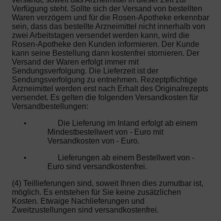
Verfügung steht. Sollte sich der Versand von bestellten
Waren verzögern und für die Rosen-Apotheke erkennbar
sein, dass das bestellte Arzneimittel nicht innerhalb von
zwei Arbeitstagen versendet werden kann, wird die
Rosen-Apotheke den Kunden informieren. Der Kunde
kann seine Bestellung dann kostenfrei stornieren. Der
Versand der Waren erfolgt immer mit
Sendungsverfolgung. Die Lieferzeit ist der
Sendungsverfolgung zu entnehmen. Rezeptpflichtige
Arzneimittel werden erst nach Erhalt des Originalrezepts
versendet. Es gelten die folgenden Versandkosten für
Versandbestellungen:
•
Die Lieferung im Inland erfolgt ab einem
Mindestbestellwert von - Euro mit
Versandkosten von - Euro.
•
Lieferungen ab einem Bestellwert von -
Euro sind versandkostenfrei.
(4) Teillieferungen sind, soweit Ihnen dies zumutbar ist,
möglich. Es entstehen für Sie keine zusätzlichen
Kosten. Etwaige Nachlieferungen und
Zweitzustellungen sind versandkostenfrei.