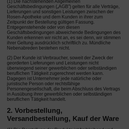
(1) Die nachstehenden Allgemeinen
Geschäftsbedingungen („AGB”) gelten für alle Verträge,
Lieferungen und sonstigen Leistungen zwischen der
Rosen-Apotheke und dem Kunden in ihrer zum
Zeitpunkt der Bestellung gültigen Fassung.
Entgegenstehende oder von diesen
Geschäftsbedingungen abweichende Bedingungen des
Kunden erkennen wir nicht an, es sei denn, wir stimmen
ihrer Geltung ausdrücklich schriftlich zu. Mündliche
Nebenabreden bestehen nicht.
(2) Der Kunde ist Verbraucher, soweit der Zweck der
georderten Lieferungen und Leistungen nicht
überwiegend seiner gewerblichen oder selbständigen
beruflichen Tätigkeit zugerechnet werden kann.
Dagegen ist Unternehmer jede natürliche oder
juristische Person oder rechtsfähige
Personengesellschaft, die beim Abschluss des Vertrags
in Ausübung ihrer gewerblichen oder selbständigen
beruflichen Tätigkeit handelt.
2. Vorbestellung,
Versandbestellung, Kauf der Ware