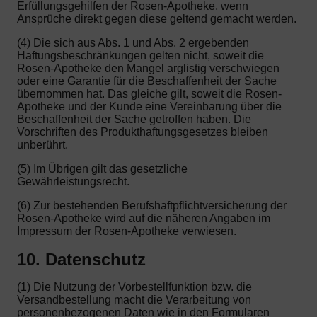
Erfüllungsgehilfen der Rosen-Apotheke, wenn
Ansprüche direkt gegen diese geltend gemacht werden.
(4) Die sich aus Abs. 1 und Abs. 2 ergebenden
Haftungsbeschränkungen gelten nicht, soweit die
Rosen-Apotheke den Mangel arglistig verschwiegen
oder eine Garantie für die Beschaffenheit der Sache
übernommen hat. Das gleiche gilt, soweit die Rosen-
Apotheke und der Kunde eine Vereinbarung über die
Beschaffenheit der Sache getroffen haben. Die
Vorschriften des Produkthaftungsgesetzes bleiben
unberührt.
(5) Im Übrigen gilt das gesetzliche
Gewährleistungsrecht.
(6) Zur bestehenden Berufshaftpflichtversicherung der
Rosen-Apotheke wird auf die näheren Angaben im
Impressum der Rosen-Apotheke verwiesen.
10. Datenschutz
(1) Die Nutzung der Vorbestellfunktion bzw. die
Versandbestellung macht die Verarbeitung von
personenbezogenen Daten wie in den Formularen