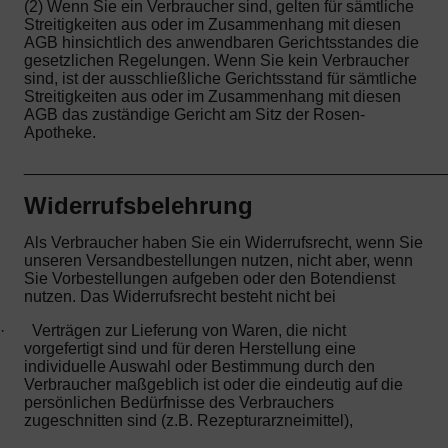
(2) Wenn Sie ein Verbraucher sind, gelten für sämtliche
Streitigkeiten aus oder im Zusammenhang mit diesen
AGB hinsichtlich des anwendbaren Gerichtsstandes die
gesetzlichen Regelungen. Wenn Sie kein Verbraucher
sind, ist der ausschließliche Gerichtsstand für sämtliche
Streitigkeiten aus oder im Zusammenhang mit diesen
AGB das zuständige Gericht am Sitz der Rosen-
Apotheke.
_______________________________________________
Widerrufsbelehrung
Als Verbraucher haben Sie ein Widerrufsrecht, wenn Sie
unseren Versandbestellungen nutzen, nicht aber, wenn
Sie Vorbestellungen aufgeben oder den Botendienst
nutzen. Das Widerrufsrecht besteht nicht bei
·
Verträgen zur Lieferung von Waren, die nicht
vorgefertigt sind und für deren Herstellung eine
individuelle Auswahl oder Bestimmung durch den
Verbraucher maßgeblich ist oder die eindeutig auf die
persönlichen Bedürfnisse des Verbrauchers
zugeschnitten sind (z.B. Rezepturarzneimittel),