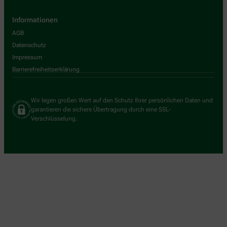
Informationen
AGB
Datenschutz
Impressum
Barrierefreiheitserklärung
Wir legen großen Wert auf den Schutz Ihrer persönlichen Daten und
garantieren die sichere Übertragung durch eine SSL-
Verschlüsselung.