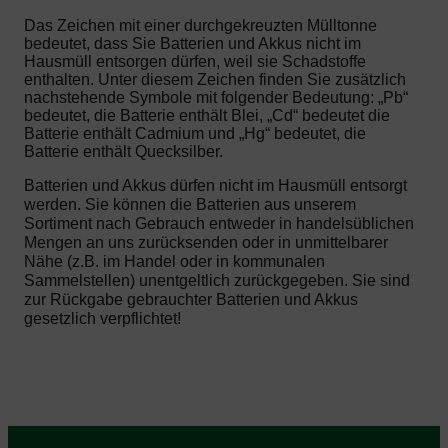
Das Zeichen mit einer durchgekreuzten Mülltonne
bedeutet, dass Sie Batterien und Akkus nicht im
Hausmüll entsorgen dürfen, weil sie Schadstoffe
enthalten. Unter diesem Zeichen finden Sie zusätzlich
nachstehende Symbole mit folgender Bedeutung: „Pb“
bedeutet, die Batterie enthält Blei, „Cd“ bedeutet die
Batterie enthält Cadmium und „Hg“ bedeutet, die
Batterie enthält Quecksilber.
Batterien und Akkus dürfen nicht im Hausmüll entsorgt
werden. Sie können die Batterien aus unserem
Sortiment nach Gebrauch entweder in handelsüblichen
Mengen an uns zurücksenden oder in unmittelbarer
Nähe (z.B. im Handel oder in kommunalen
Sammelstellen) unentgeltlich zurückgegeben. Sie sind
zur Rückgabe gebrauchter Batterien und Akkus
gesetzlich verpflichtet!