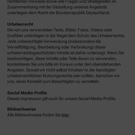
rechtlichen Hinweise sowie alle Fragen und Streitigkeiten im
Zusammenhang mit der Gestaltung unseres Angebots
unterliegen dem Recht der Bundesrepublik Deutschland.
Urheberrecht
Die von uns verwendeten Texte, Bilder, Fotos, Videos oder
Grafiken unterliegen in der Regel dem Schutz des Urheberrechts.
Jede unberechtigte Verwendung (insbesondere die
Vervielfältigung, Bearbeitung oder Verbreitung) dieser
urheberrechtsgeschützten Inhalte ist daher untersagt. Wenn Sie
beabsichtigen, diese Inhalte oder Teile davon zu verwenden,
kontaktieren Sie uns bitte im Voraus unter den obenstehenden
Angaben. Soweit wir nicht selbst Inhaber/-in der benötigten
urheberrechtlichen Nutzungsrechte sein sollten, bemühen wir
uns, einen Kontakt zum Berechtigten zu vermitteln.
Social Media-Profile
Dieses Impressum gilt auch für unsere Social Media-Profile.
Bildnachweise
Alle Bildnachweise finden Sie
hier