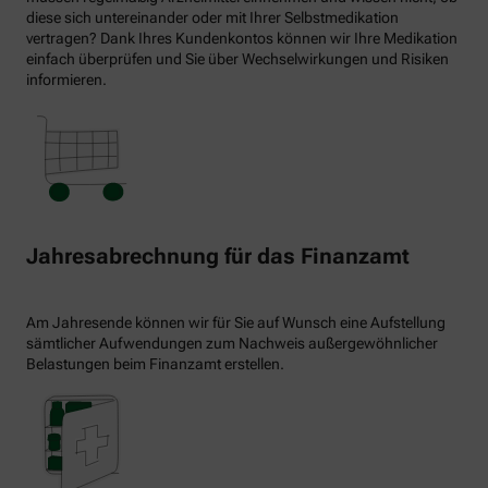
diese sich untereinander oder mit Ihrer Selbstmedikation
vertragen? Dank Ihres Kundenkontos können wir Ihre Medikation
einfach überprüfen und Sie über Wechselwirkungen und Risiken
informieren.
Jahresabrechnung für das Finanzamt
Am Jahresende können wir für Sie auf Wunsch eine Aufstellung
sämtlicher Aufwendungen zum Nachweis außergewöhnlicher
Belastungen beim Finanzamt erstellen.