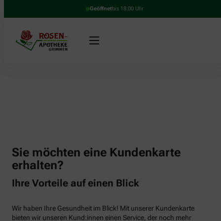
Geöffnet
bis 18:00 Uhr
Sie möchten eine Kundenkarte
erhalten?
Ihre Vorteile auf einen Blick
Wir haben Ihre Gesundheit im Blick! Mit unserer Kundenkarte
bieten wir unseren Kund:innen einen Service, der noch mehr