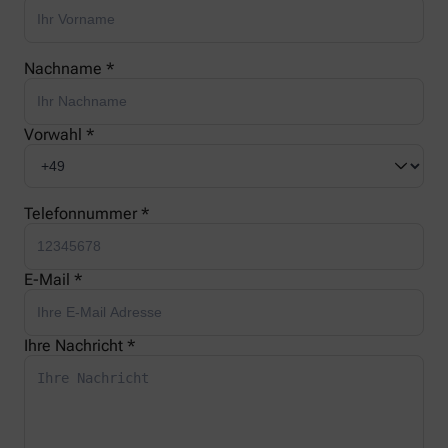
Nachname *
Vorwahl *
Telefonnummer *
E-Mail *
Ihre Nachricht *