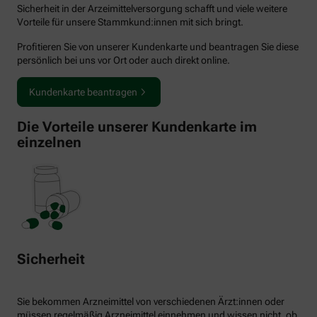
Sicherheit in der Arzeimittelversorgung schafft und viele weitere
Vorteile für unsere Stammkund:innen mit sich bringt.
Profitieren Sie von unserer Kundenkarte und beantragen Sie diese
persönlich bei uns vor Ort oder auch direkt online.
Kundenkarte beantragen
Die Vorteile unserer Kundenkarte im
einzelnen
Sicherheit
Sie bekommen Arzneimittel von verschiedenen Ärzt:innen oder
müssen regelmäßig Arzneimittel einnehmen und wissen nicht, ob