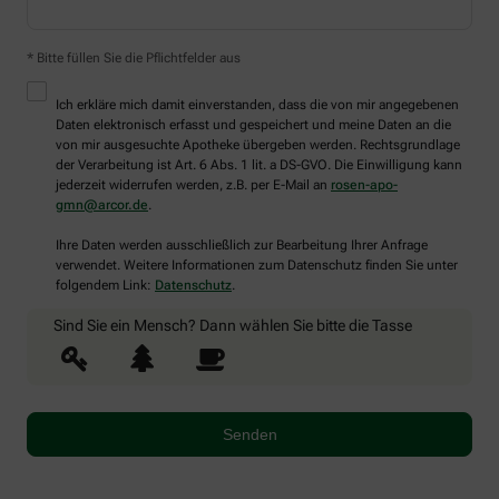
* Bitte füllen Sie die Pflichtfelder aus
Ich erkläre mich damit einverstanden, dass die von mir angegebenen
Daten elektronisch erfasst und gespeichert und meine Daten an die
von mir ausgesuchte Apotheke übergeben werden. Rechtsgrundlage
der Verarbeitung ist Art. 6 Abs. 1 lit. a DS-GVO. Die Einwilligung kann
jederzeit widerrufen werden, z.B. per E-Mail an
rosen-apo-
gmn@arcor.de
.
Ihre Daten werden ausschließlich zur Bearbeitung Ihrer Anfrage
verwendet. Weitere Informationen zum Datenschutz finden Sie unter
folgendem Link:
Datenschutz
.
Sind Sie ein Mensch? Dann wählen Sie bitte
die Tasse